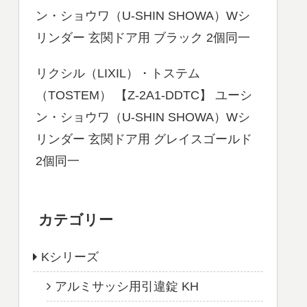
ン・ショウワ（U-SHIN SHOWA）Wシ
リンダー 玄関ドア用 ブラック 2個同一
リクシル（LIXIL）・トステム
（TOSTEM） 【Z-2A1-DDTC】 ユーシ
ン・ショウワ（U-SHIN SHOWA）Wシ
リンダー 玄関ドア用 グレイスゴールド
2個同一
カテゴリー
Kシリーズ
アルミサッシ用引違錠 KH