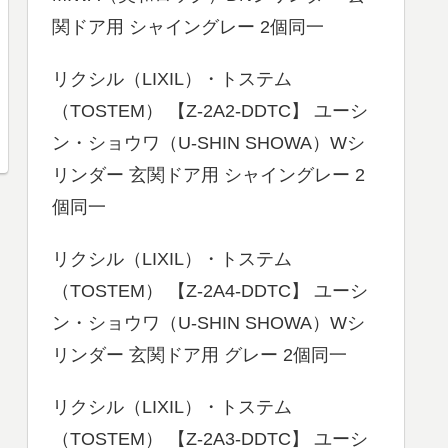
関ドア用 シャイングレー 2個同一
リクシル（LIXIL）・トステム
（TOSTEM） 【Z-2A2-DDTC】 ユーシ
ン・ショウワ（U-SHIN SHOWA）Wシ
リンダー 玄関ドア用 シャイングレー 2
個同一
リクシル（LIXIL）・トステム
（TOSTEM） 【Z-2A4-DDTC】 ユーシ
ン・ショウワ（U-SHIN SHOWA）Wシ
リンダー 玄関ドア用 グレー 2個同一
リクシル（LIXIL）・トステム
（TOSTEM） 【Z-2A3-DDTC】 ユーシ