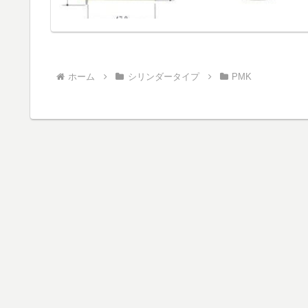
ホーム
シリンダータイプ
PMK