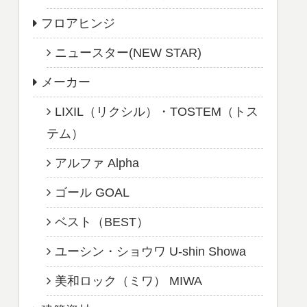
フロアヒンジ
ニュースター(NEW STAR)
メーカー
LIXIL（リクシル）・TOSTEM（トス
テム）
アルファ Alpha
ゴール GOAL
ベスト（BEST）
ユーシン・ショウワ U-shin Showa
美和ロック（ミワ） MIWA