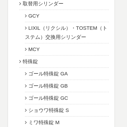
取替用シリンダー
GCY
LIXIL（リクシル）・TOSTEM（ト
ステム）交換用シリンダー
MCY
特殊錠
ゴール特殊錠 GA
ゴール特殊錠 GB
ゴール特殊錠 GC
ショウワ特殊錠 S
ミワ特殊錠 M