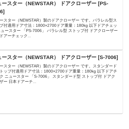
ースター（NEWSTAR） ドアクローザー [PS-
6]
ースター（NEWSTAR）製のドアクローザー です。パラレル型ス
プ付適用ドア寸法：1800×2700ドア重量：180kg 以下ドアチェッ
ニュースター 「PS-7006」 パラレル型 ストップ付 ドアクローザー
ドアーチェック...
ースター（NEWSTAR） ドアクローザー [S-7006]
ースター（NEWSTAR）製のドアクローザー です。スタンダード
トップ付適用ドア寸法：1800×2700ドア重量：180kg 以下ドアチ
ク ニュースター 「S-7006」 スタンダード型 ストップ付 ドアク
ザー 日本ドアーチ...