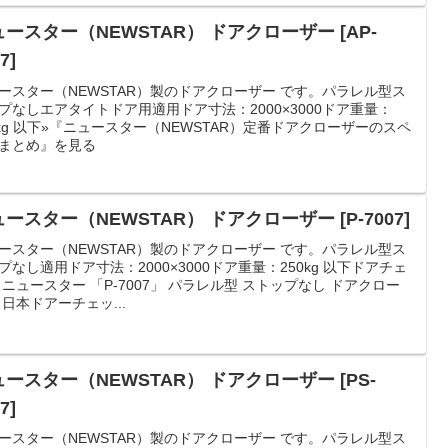
ースター（NEWSTAR） ドアクローザー [AP-
7]
ースター（NEWSTAR）製のドアクローザー です。パラレル型ス
プなしエアタイトドア用適用ドア寸法：2000×3000ドア重量：
0kg 以下»『ニュースター（NEWSTAR）定番ドアクローザーのスペ
まとめ』を見る
ースター（NEWSTAR） ドアクローザー [P-7007]
ースター（NEWSTAR）製のドアクローザー です。パラレル型ス
プなし適用ドア寸法：2000×3000ドア重量：250kg 以下ドアチェ
 ニュースター 「P-7007」 パラレル型 ストップなし ドアクロー
 日本ドアーチェッ...
ースター（NEWSTAR） ドアクローザー [PS-
7]
ースター（NEWSTAR）製のドアクローザー です。パラレル型ス