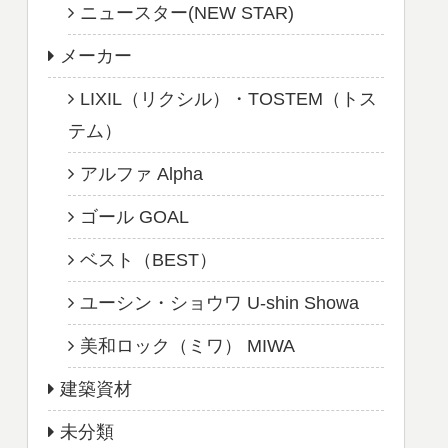
ニュースター(NEW STAR)
メーカー
LIXIL（リクシル）・TOSTEM（トス
テム）
アルファ Alpha
ゴール GOAL
ベスト（BEST）
ユーシン・ショウワ U-shin Showa
美和ロック（ミワ） MIWA
建築資材
未分類