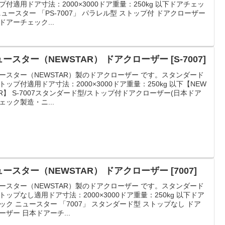
プ付適用ドア寸法：2000×3000ドア重量：250kg 以下ドアチェッ
ニュースター 「PS-7007」 パラレル型 ストップ付 ドアクローザー
ドアーチェック...
ースター（NEWSTAR） ドアクローザー [S-7007]
ースター（NEWSTAR）製のドアクローザー です。スタンダード
トップ付適用ドア寸法：2000×3000ドア重量：250kg 以下【NEW
AR】 S-7007スタンダード型/ストップ付ドアクローザー(日本ドア
ェック製造・ニ...
ースター（NEWSTAR） ドアクローザー [7007]
ースター（NEWSTAR）製のドアクローザー です。スタンダード
トップなし適用ドア寸法：2000×3000ドア重量：250kg 以下ドア
ック ニュースター 「7007」 スタンダード型 ストップなし ドア
ーザー 日本ドアーチ...