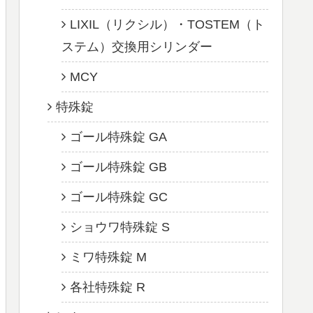
LIXIL（リクシル）・TOSTEM（ト
ステム）交換用シリンダー
MCY
特殊錠
ゴール特殊錠 GA
ゴール特殊錠 GB
ゴール特殊錠 GC
ショウワ特殊錠 S
ミワ特殊錠 M
各社特殊錠 R