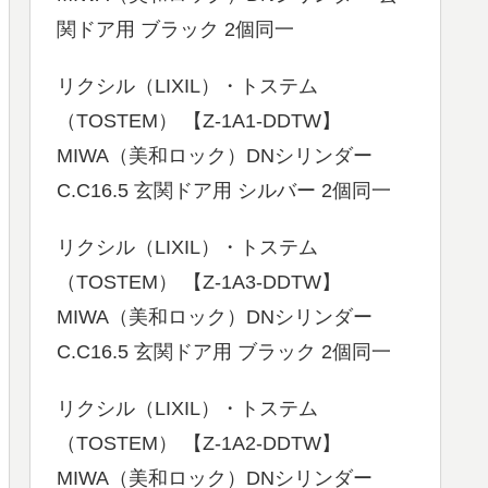
関ドア用 ブラック 2個同一
リクシル（LIXIL）・トステム
（TOSTEM） 【Z-1A1-DDTW】
MIWA（美和ロック）DNシリンダー
C.C16.5 玄関ドア用 シルバー 2個同一
リクシル（LIXIL）・トステム
（TOSTEM） 【Z-1A3-DDTW】
MIWA（美和ロック）DNシリンダー
C.C16.5 玄関ドア用 ブラック 2個同一
リクシル（LIXIL）・トステム
（TOSTEM） 【Z-1A2-DDTW】
MIWA（美和ロック）DNシリンダー