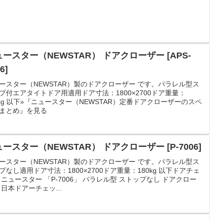
ースター（NEWSTAR） ドアクローザー [APS-
6]
ースター（NEWSTAR）製のドアクローザー です。パラレル型ス
プ付エアタイトドア用適用ドア寸法：1800×2700ドア重量：
0kg 以下»『ニュースター（NEWSTAR）定番ドアクローザーのスペ
まとめ』を見る
ースター（NEWSTAR） ドアクローザー [P-7006]
ースター（NEWSTAR）製のドアクローザー です。パラレル型ス
プなし適用ドア寸法：1800×2700ドア重量：180kg 以下ドアチェ
 ニュースター 「P-7006」 パラレル型 ストップなし ドアクロー
 日本ドアーチェッ...