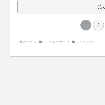
次
1
2
ホーム
ドアクローザー
ニュースター