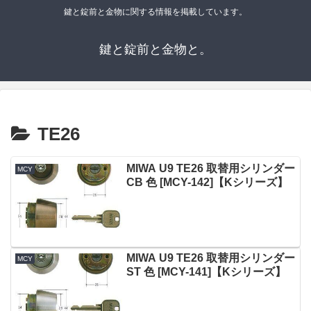
鍵と錠前と金物に関する情報を掲載しています。
鍵と錠前と金物と。
TE26
MIWA U9 TE26 取替用シリンダー
MCY
CB 色 [MCY-142]【Kシリーズ】
MIWA U9 TE26 取替用シリンダー
MCY
ST 色 [MCY-141]【Kシリーズ】