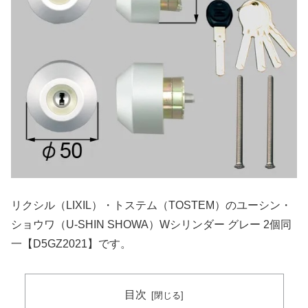
リクシル（LIXIL）・トステム（TOSTEM）のユーシン・
ショウワ（U-SHIN SHOWA）Wシリンダー グレー 2個同
一【D5GZ2021】です。
目次