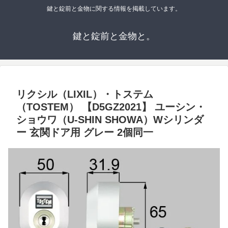
鍵と錠前と金物に関する情報を掲載しています。
鍵と錠前と金物と。
リクシル（LIXIL）・トステム
（TOSTEM） 【D5GZ2021】 ユーシン・
ショウワ（U-SHIN SHOWA）Wシリンダ
ー 玄関ドア用 グレー 2個同一