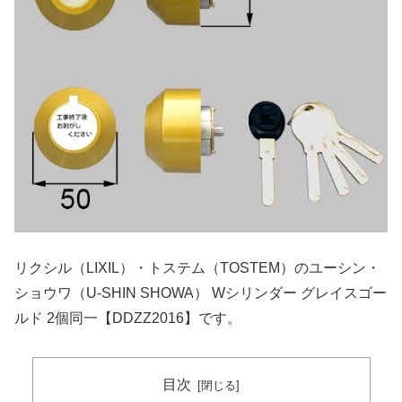
リクシル（LIXIL）・トステム（TOSTEM）のユーシン・
ショウワ（U-SHIN SHOWA） Wシリンダー グレイスゴー
ルド 2個同一【DDZZ2016】です。
目次