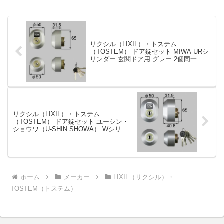
ピッチドア厚フロント形状フロント...
リクシル（LIXIL）・トステム
（TOSTEM） ドア錠セット MIWA URシ
リンダー 玄関ドア用 グレー 2個同一
[DGZZ1032]
リクシル（LIXIL）・トステム
（TOSTEM） ドア錠セット ユーシン・
ショウワ（U-SHIN SHOWA） Wシリン
ダー 玄関ドア用 グレー 2個同一
[DGZZ2036]
ホーム
メーカー
LIXIL（リクシル）・
TOSTEM（トステム）