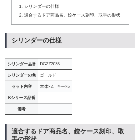
シリンダーの仕様
適合するドア商品名、錠ケース刻印、取手の形状
シリンダーの仕様
シリンダー品番
DGZZ2035
シリンダーの色
ゴールド
セット内容
本体×2、キー×5
Kシリーズ品番
–
備考
適合するドア商品名、錠ケース刻印、取
手の形状