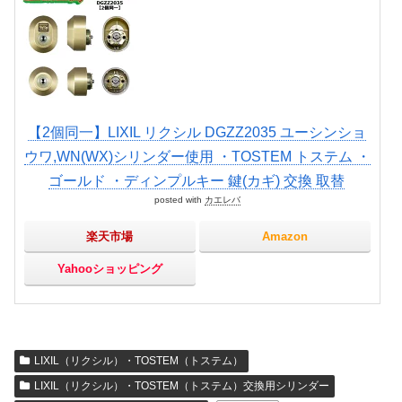
【2個同一】LIXIL リクシル DGZZ2035 ユーシンショ
ウワ,WN(WX)シリンダー使用 ・TOSTEM トステム ・
ゴールド ・ディンプルキー 鍵(カギ) 交換 取替
posted with
カエレバ
楽天市場
Amazon
Yahooショッピング
LIXIL（リクシル）・TOSTEM（トステム）
LIXIL（リクシル）・TOSTEM（トステム）交換用シリンダー