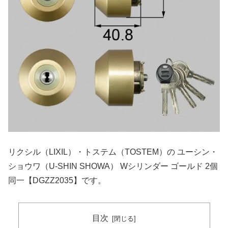
リクシル（LIXIL）・トステム（TOSTEM）の ユーシン・
ショウワ（U-SHIN SHOWA） Wシリンダー ゴールド 2個
同一【DGZZ2035】です。
目次