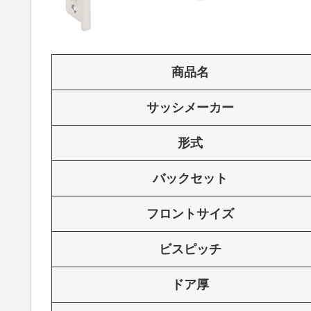
商品名
サッシメーカー
形式
バックセット
フロントサイズ
ビスピッチ
ドア厚