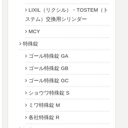
LIXIL（リクシル）・TOSTEM（ト
ステム）交換用シリンダー
MCY
特殊錠
ゴール特殊錠 GA
ゴール特殊錠 GB
ゴール特殊錠 GC
ショウワ特殊錠 S
ミワ特殊錠 M
各社特殊錠 R