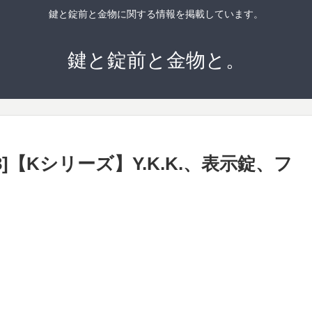
鍵と錠前と金物に関する情報を掲載しています。
鍵と錠前と金物と。
3]【Kシリーズ】Y.K.K.、表示錠、フ