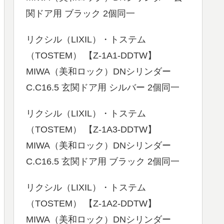
関ドア用 ブラック 2個同一
リクシル（LIXIL）・トステム
（TOSTEM） 【Z-1A1-DDTW】
MIWA（美和ロック）DNシリンダー
C.C16.5 玄関ドア用 シルバー 2個同一
リクシル（LIXIL）・トステム
（TOSTEM） 【Z-1A3-DDTW】
MIWA（美和ロック）DNシリンダー
C.C16.5 玄関ドア用 ブラック 2個同一
リクシル（LIXIL）・トステム
（TOSTEM） 【Z-1A2-DDTW】
MIWA（美和ロック）DNシリンダー