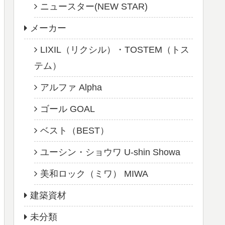
ニュースター(NEW STAR)
メーカー
LIXIL（リクシル）・TOSTEM（トス
テム）
アルファ Alpha
ゴール GOAL
ベスト（BEST）
ユーシン・ショウワ U-shin Showa
美和ロック（ミワ） MIWA
建築資材
未分類