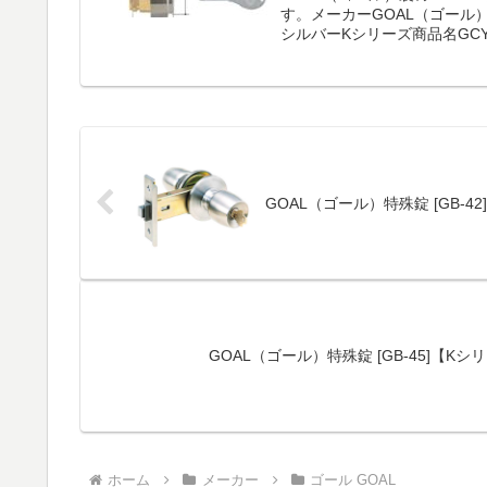
す。メーカーGOAL（ゴール
シルバーKシリーズ商品名GCY-2
GOAL（ゴール）特殊錠 [GB-
GOAL（ゴール）特殊錠 [GB-45]【Kシ
ホーム
メーカー
ゴール GOAL