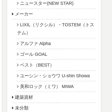
ニュースター(NEW STAR)
メーカー
LIXIL（リクシル）・TOSTEM（トス
テム）
アルファ Alpha
ゴール GOAL
ベスト（BEST）
ユーシン・ショウワ U-shin Showa
美和ロック（ミワ） MIWA
建築資材
未分類