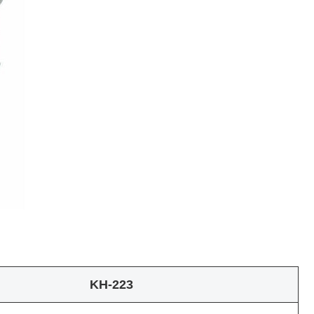
KH-223