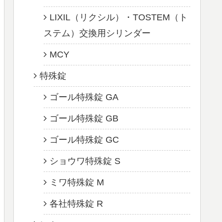
LIXIL（リクシル）・TOSTEM（ト
ステム）交換用シリンダー
MCY
特殊錠
ゴール特殊錠 GA
ゴール特殊錠 GB
ゴール特殊錠 GC
ショウワ特殊錠 S
ミワ特殊錠 M
各社特殊錠 R