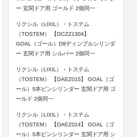
ー 玄関ドア用 ゴールド 2個同一
リクシル（LIXIL）・トステム
（TOSTEM） 【DCZZ1304】
GOAL（ゴール）D9ディンプルシリンダ
ー 玄関ドア用 シルバー 2個同一
リクシル（LIXIL）・トステム
（TOSTEM） 【DAEZ015】 GOAL（ゴ
ール）5本ピンシリンダー 玄関ドア用 ゴ
ールド 2個同一
リクシル（LIXIL）・トステム
（TOSTEM） 【DAEZ014】 GOAL（ゴ
ール）5本ピンシリンダー 玄関ドア用 シ