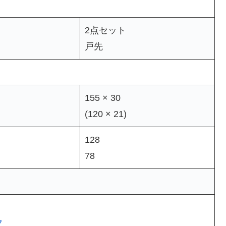
2点セット
戸先
155 × 30
(120 × 21)
128
78
7