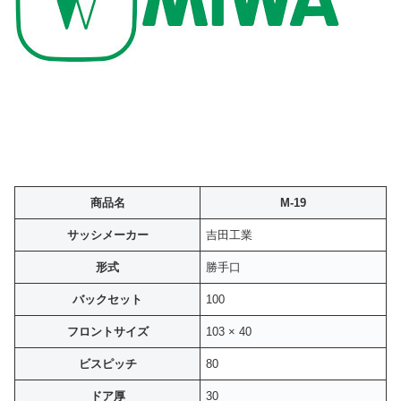
商品名
M-19
サッシメーカー
吉田工業
形式
勝手口
バックセット
100
フロントサイズ
103 × 40
ビスピッチ
80
ドア厚
30