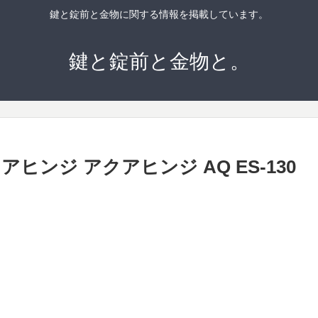
鍵と錠前と金物に関する情報を掲載しています。
鍵と錠前と金物と。
ロアヒンジ アクアヒンジ AQ ES-130