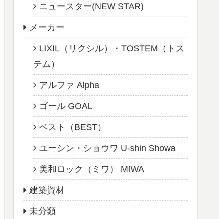
ニュースター(NEW STAR)
メーカー
LIXIL（リクシル）・TOSTEM（トス
テム）
アルファ Alpha
ゴール GOAL
ベスト（BEST）
ユーシン・ショウワ U-shin Showa
美和ロック（ミワ） MIWA
建築資材
未分類