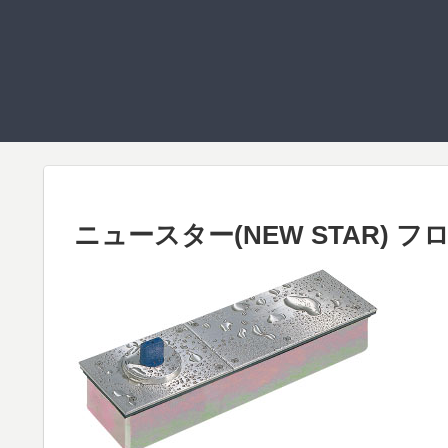
ニュースター(NEW STAR) フ