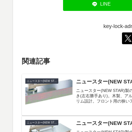
LINE
key-lock
関連記事
ニュースター(NEW STAR
ニュースター(NEW STAR)
ニュースター(NEW STAR)
き(左右勝手あり)。木製、ア
リム設計。フロント用の狭いア
ニュースター(NEW STA
ニュースター(NEW STAR)