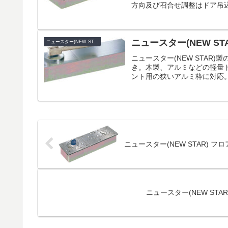
方向及び召合せ調整はドア吊込
ニュースター(NEW STA
ニュースター(NEW STAR)
ニュースター(NEW STAR
き。木製、アルミなどの軽量ド
ント用の狭いアルミ枠に対応。
ニュースター(NEW STAR) フロ
ニュースター(NEW STAR