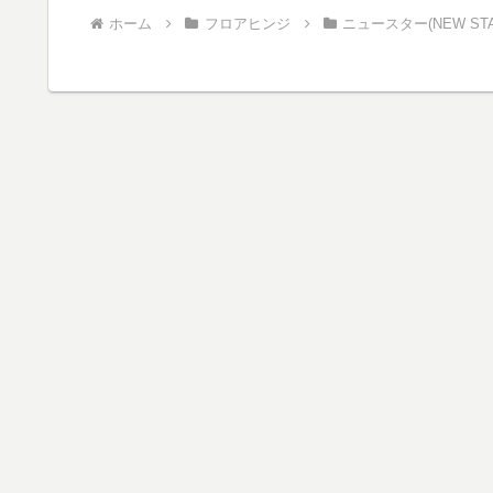
ホーム
フロアヒンジ
ニュースター(NEW STA