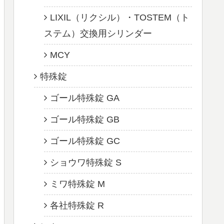
LIXIL（リクシル）・TOSTEM（ト
ステム）交換用シリンダー
MCY
特殊錠
ゴール特殊錠 GA
ゴール特殊錠 GB
ゴール特殊錠 GC
ショウワ特殊錠 S
ミワ特殊錠 M
各社特殊錠 R