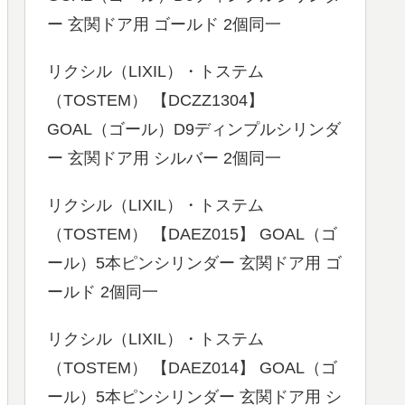
ー 玄関ドア用 ゴールド 2個同一
リクシル（LIXIL）・トステム
（TOSTEM） 【DCZZ1304】
GOAL（ゴール）D9ディンプルシリンダ
ー 玄関ドア用 シルバー 2個同一
リクシル（LIXIL）・トステム
（TOSTEM） 【DAEZ015】 GOAL（ゴ
ール）5本ピンシリンダー 玄関ドア用 ゴ
ールド 2個同一
リクシル（LIXIL）・トステム
（TOSTEM） 【DAEZ014】 GOAL（ゴ
ール）5本ピンシリンダー 玄関ドア用 シ