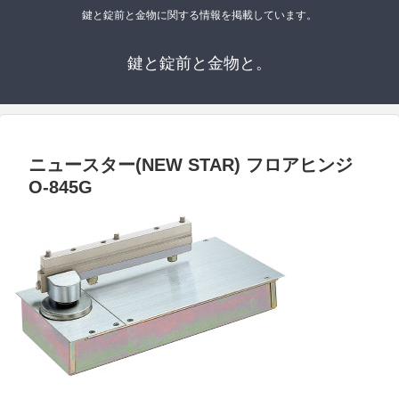
鍵と錠前と金物に関する情報を掲載しています。
鍵と錠前と金物と。
ニュースター(NEW STAR) フロアヒンジ
O-845G