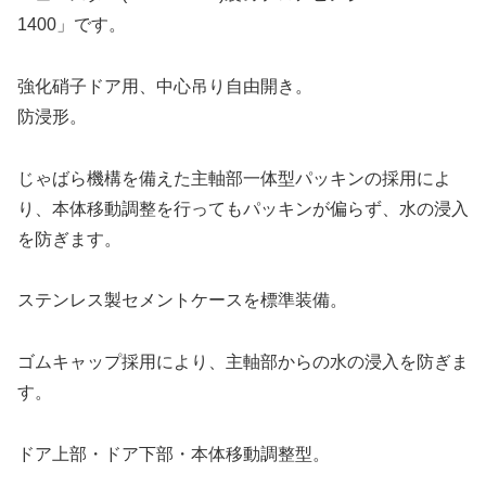
1400」です。
強化硝子ドア用、中心吊り自由開き。
防浸形。
じゃばら機構を備えた主軸部一体型パッキンの採用によ
り、本体移動調整を行ってもパッキンが偏らず、水の浸入
を防ぎます。
ステンレス製セメントケースを標準装備。
ゴムキャップ採用により、主軸部からの水の浸入を防ぎま
す。
ドア上部・ドア下部・本体移動調整型。