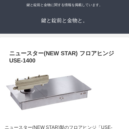
鍵と錠前と金物に関する情報を掲載しています。
鍵と錠前と金物と。
ニュースター(NEW STAR) フロアヒンジ
USE-1400
ニュースター(NEW STAR)製のフロアヒンジ「USE-