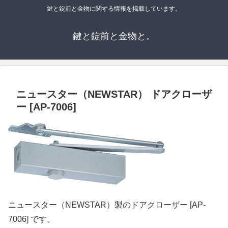
鍵と錠前と金物に関する情報を掲載しています。
鍵と錠前と金物と。
ニュースター（NEWSTAR） ドアクローザ
ー [AP-7006]
ニュースター（NEWSTAR）製のドアクローザー [AP-
7006] です。