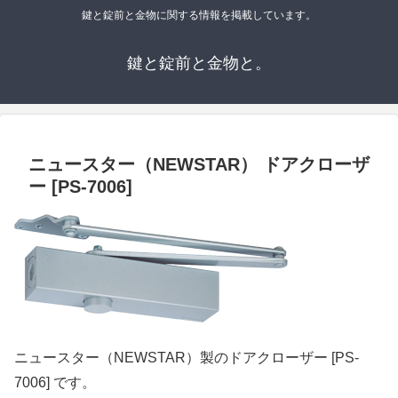
鍵と錠前と金物に関する情報を掲載しています。
鍵と錠前と金物と。
ニュースター（NEWSTAR） ドアクローザ
ー [PS-7006]
ニュースター（NEWSTAR）製のドアクローザー [PS-
7006] です。