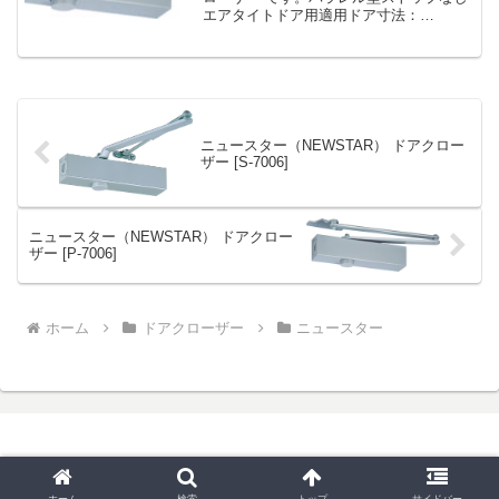
エアタイトドア用適用ドア寸法：
1200×2400ドア重量：120kg 以下ドアチ
ェック ニュースター AP-7005 シルバー
パラレル型 ストップなし ドアクロ...
ニュースター（NEWSTAR） ドアクロー
ザー [S-7006]
ニュースター（NEWSTAR） ドアクロー
ザー [P-7006]
ホーム
ドアクローザー
ニュースター
© 2025 鍵と錠前と金物と。.