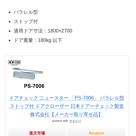
パラレル型
ストップ付
適用ドア寸法：1800×2700
ドア重量：180kg 以下
ドアチェック ニュースター 「PS-7006」 パラレル型
ストップ付 ドアクローザー 日本ドアーチェック製造
株式会社【メーカー取り寄せ品】
posted with
カエレバ
楽天市場
Amazon