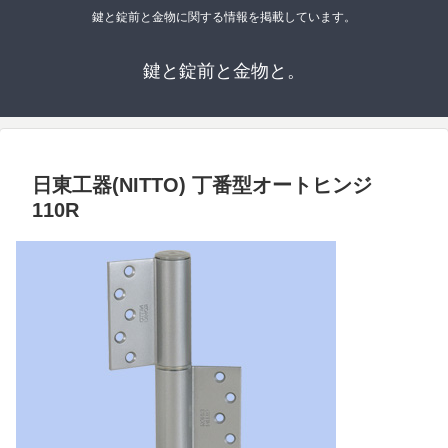
鍵と錠前と金物に関する情報を掲載しています。
鍵と錠前と金物と。
日東工器(NITTO) 丁番型オートヒンジ
110R