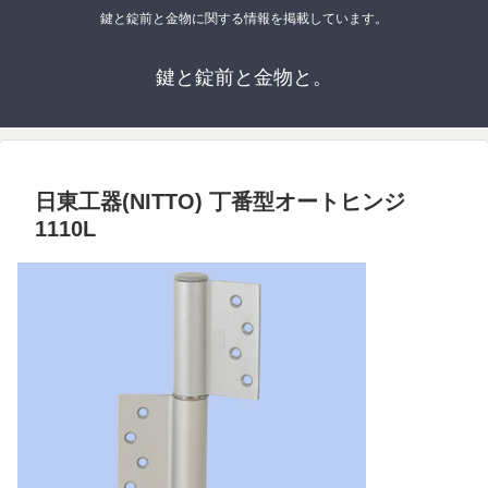
鍵と錠前と金物に関する情報を掲載しています。
鍵と錠前と金物と。
日東工器(NITTO) 丁番型オートヒンジ
1110L