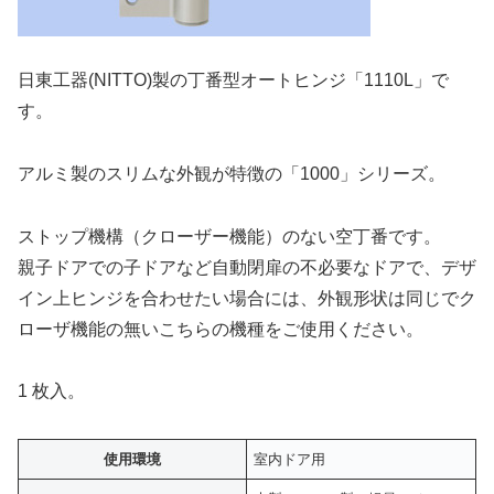
日東工器(NITTO)製の丁番型オートヒンジ「1110L」で
す。
アルミ製のスリムな外観が特徴の「1000」シリーズ。
ストップ機構（クローザー機能）のない空丁番です。
親子ドアでの子ドアなど自動閉扉の不必要なドアで、デザ
イン上ヒンジを合わせたい場合には、外観形状は同じでク
ローザ機能の無いこちらの機種をご使用ください。
1 枚入。
使用環境
室内ドア用