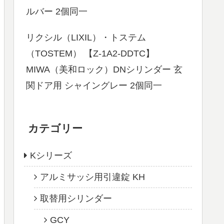
ルバー 2個同一
リクシル（LIXIL）・トステム
（TOSTEM） 【Z-1A2-DDTC】
MIWA（美和ロック）DNシリンダー 玄
関ドア用 シャイングレー 2個同一
カテゴリー
Kシリーズ
アルミサッシ用引違錠 KH
取替用シリンダー
GCY