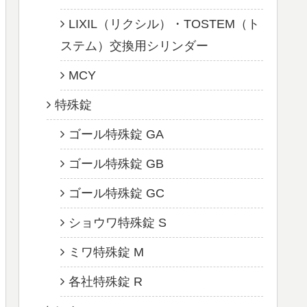
LIXIL（リクシル）・TOSTEM（ト
ステム）交換用シリンダー
MCY
特殊錠
ゴール特殊錠 GA
ゴール特殊錠 GB
ゴール特殊錠 GC
ショウワ特殊錠 S
ミワ特殊錠 M
各社特殊錠 R