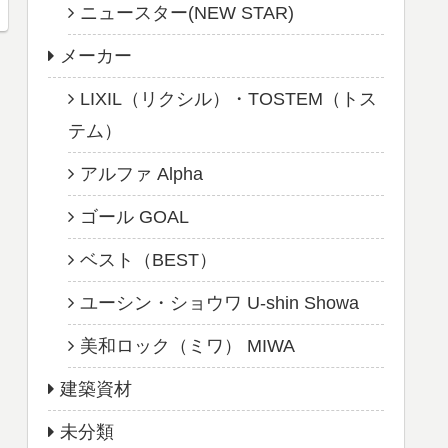
ニュースター(NEW STAR)
メーカー
LIXIL（リクシル）・TOSTEM（トス
テム）
アルファ Alpha
ゴール GOAL
ベスト（BEST）
ユーシン・ショウワ U-shin Showa
美和ロック（ミワ） MIWA
建築資材
未分類