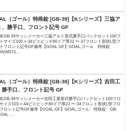
AL（ゴール）特殊錠 [GB-39]【Kシリーズ】三協ア
ミ、勝手口、フロント記号 GF
名GB-39サッシメーカー三協アルミ形式勝手口バックセット100フ
トサイズ100 × 34ビスピッチ80ドア厚22 〜 27フロント形状L型フ
トフロント記号GF備考【GOAL GF】GOAL,ゴール 特殊錠
39(WD71...
AL（ゴール）特殊錠 [GB-38]【Kシリーズ】吉田工
、勝手口、フロント記号 GF
名GB-38サッシメーカー吉田工業形式勝手口バックセット100フロ
サイズ103 × 44ビスピッチ80ドア厚22 〜 34フロント形状L型フロ
フロント記号GF備考【GOAL GF】GOAL,ゴール 特殊錠 GB-
OAL ...