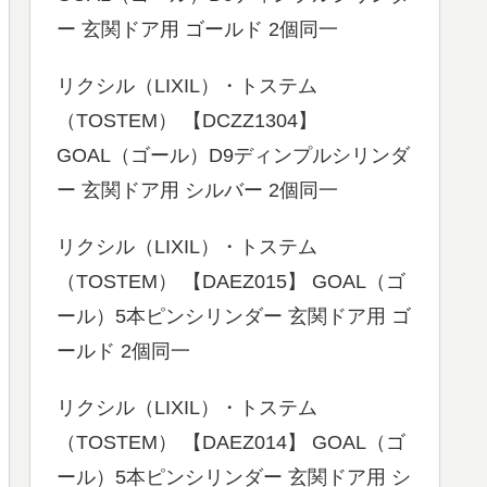
ー 玄関ドア用 ゴールド 2個同一
リクシル（LIXIL）・トステム
（TOSTEM） 【DCZZ1304】
GOAL（ゴール）D9ディンプルシリンダ
ー 玄関ドア用 シルバー 2個同一
リクシル（LIXIL）・トステム
（TOSTEM） 【DAEZ015】 GOAL（ゴ
ール）5本ピンシリンダー 玄関ドア用 ゴ
ールド 2個同一
リクシル（LIXIL）・トステム
（TOSTEM） 【DAEZ014】 GOAL（ゴ
ール）5本ピンシリンダー 玄関ドア用 シ