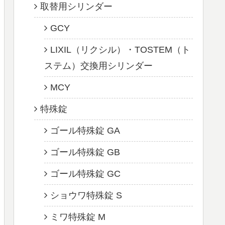
取替用シリンダー
GCY
LIXIL（リクシル）・TOSTEM（ト
ステム）交換用シリンダー
MCY
特殊錠
ゴール特殊錠 GA
ゴール特殊錠 GB
ゴール特殊錠 GC
ショウワ特殊錠 S
ミワ特殊錠 M