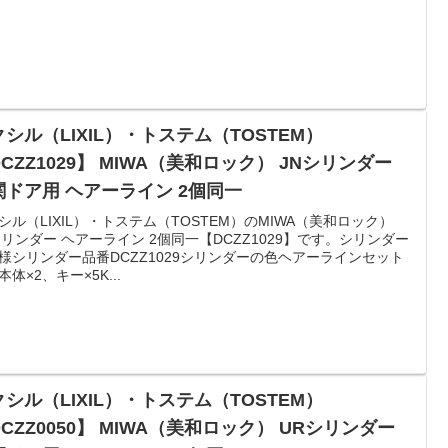
シル（LIXIL）・トステム（TOSTEM）
CZZ1029】 MIWA（美和ロック） JNシリンダー
関ドア用 ヘアーライン 2個同一
シル（LIXIL）・トステム（TOSTEM）のMIWA（美和ロック）
シリンダー ヘアーライン 2個同一【DCZZ1029】です。シリンダー
様シリンダー品番DCZZ1029シリンダーの色ヘアーラインセット
本体×2、キー×5K...
シル（LIXIL）・トステム（TOSTEM）
CZZ0050】 MIWA（美和ロック） URシリンダー