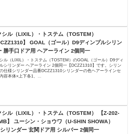
シル（LIXIL）・トステム（TOSTEM）
CZZ1310】 GOAL（ゴール）D9ディンプルシリン
ー 勝手口ドア用 ヘアーライン 2個同一
シル（LIXIL）・トステム（TOSTEM）のGOAL（ゴール）D9ディ
ルシリンダー ヘアーライン 2個同一【DCZZ1310】です。シリン
の仕様シリンダー品番DCZZ1310シリンダーの色ヘアーラインセ
内容本体×上下各1、...
シル（LIXIL）・トステム（TOSTEM） 【Z-202-
MB】 ユーシン・ショウワ（U-SHIN SHOWA）
Nシリンダー 玄関ドア用 シルバー 2個同一