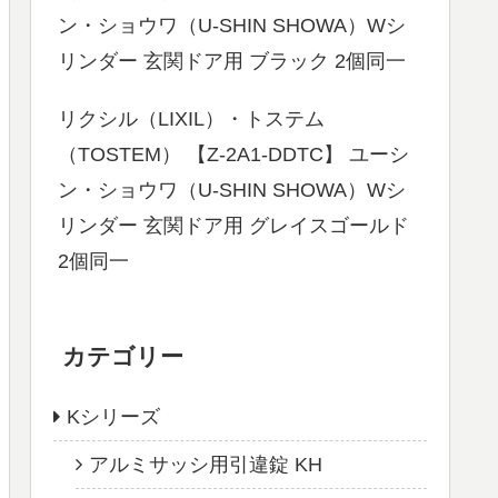
ン・ショウワ（U-SHIN SHOWA）Wシ
リンダー 玄関ドア用 ブラック 2個同一
リクシル（LIXIL）・トステム
（TOSTEM） 【Z-2A1-DDTC】 ユーシ
ン・ショウワ（U-SHIN SHOWA）Wシ
リンダー 玄関ドア用 グレイスゴールド
2個同一
カテゴリー
Kシリーズ
アルミサッシ用引違錠 KH