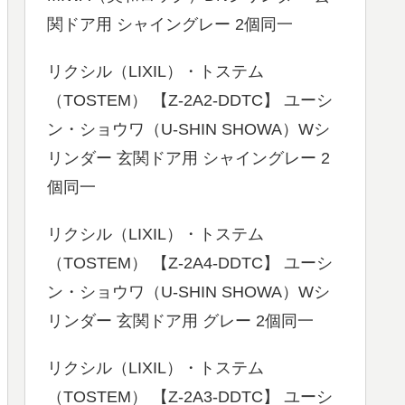
関ドア用 シャイングレー 2個同一
リクシル（LIXIL）・トステム
（TOSTEM） 【Z-2A2-DDTC】 ユーシ
ン・ショウワ（U-SHIN SHOWA）Wシ
リンダー 玄関ドア用 シャイングレー 2
個同一
リクシル（LIXIL）・トステム
（TOSTEM） 【Z-2A4-DDTC】 ユーシ
ン・ショウワ（U-SHIN SHOWA）Wシ
リンダー 玄関ドア用 グレー 2個同一
リクシル（LIXIL）・トステム
（TOSTEM） 【Z-2A3-DDTC】 ユーシ