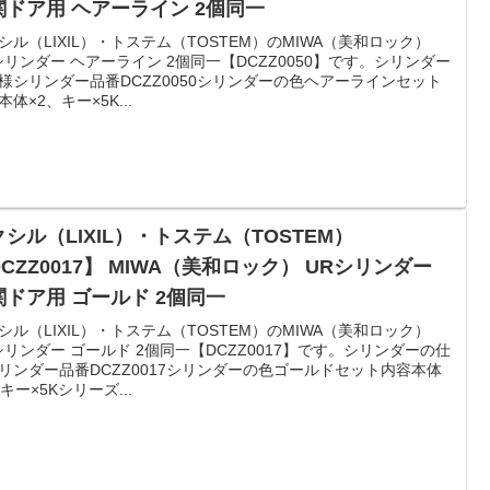
関ドア用 ヘアーライン 2個同一
シル（LIXIL）・トステム（TOSTEM）のMIWA（美和ロック）
シリンダー ヘアーライン 2個同一【DCZZ0050】です。シリンダー
様シリンダー品番DCZZ0050シリンダーの色ヘアーラインセット
本体×2、キー×5K...
シル（LIXIL）・トステム（TOSTEM）
CZZ0017】 MIWA（美和ロック） URシリンダー
関ドア用 ゴールド 2個同一
シル（LIXIL）・トステム（TOSTEM）のMIWA（美和ロック）
シリンダー ゴールド 2個同一【DCZZ0017】です。シリンダーの仕
リンダー品番DCZZ0017シリンダーの色ゴールドセット内容本体
、キー×5Kシリーズ...