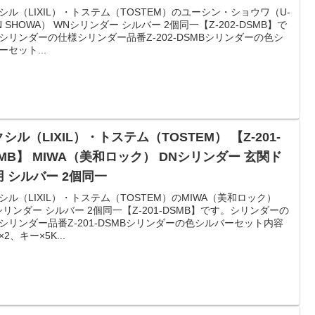
シル（LIXIL）・トステム（TOSTEM）のユーシン・ショウワ（U-
IN SHOWA） WNシリンダー シルバー 2個同一【Z-202-DSMB】で
シリンダーの仕様シリンダー品番Z-202-DSMBシリンダーの色シ
ーセット...
シル（LIXIL）・トステム（TOSTEM） 【Z-201-
SMB】 MIWA（美和ロック） DNシリンダー 玄関ド
用 シルバー 2個同一
シル（LIXIL）・トステム（TOSTEM）のMIWA（美和ロック）
シリンダー シルバー 2個同一【Z-201-DSMB】です。シリンダーの
シリンダー品番Z-201-DSMBシリンダーの色シルバーセット内容
2、キー×5K...