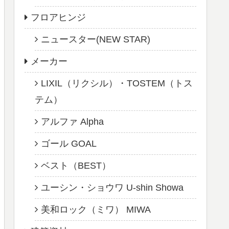
フロアヒンジ
ニュースター(NEW STAR)
メーカー
LIXIL（リクシル）・TOSTEM（トス
テム）
アルファ Alpha
ゴール GOAL
ベスト（BEST）
ユーシン・ショウワ U-shin Showa
美和ロック（ミワ） MIWA