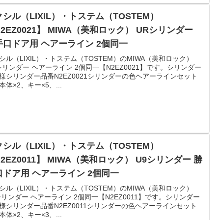
シル（LIXIL）・トステム（TOSTEM）
2EZ0021】 MIWA（美和ロック） URシリンダー
手口ドア用 ヘアーライン 2個同一
シル（LIXIL）・トステム（TOSTEM）のMIWA（美和ロック）
シリンダー ヘアーライン 2個同一【N2EZ0021】です。シリンダー
様シリンダー品番N2EZ0021シリンダーの色ヘアーラインセット
本体×2、キー×5、...
シル（LIXIL）・トステム（TOSTEM）
2EZ0011】 MIWA（美和ロック） U9シリンダー 勝
口ドア用 ヘアーライン 2個同一
シル（LIXIL）・トステム（TOSTEM）のMIWA（美和ロック）
シリンダー ヘアーライン 2個同一【N2EZ0011】です。シリンダー
様シリンダー品番N2EZ0011シリンダーの色ヘアーラインセット
本体×2、キー×3、...