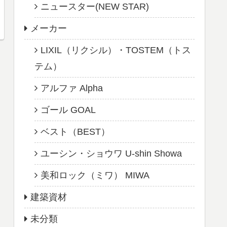
ニュースター(NEW STAR)
メーカー
LIXIL（リクシル）・TOSTEM（トス
テム）
アルファ Alpha
ゴール GOAL
ベスト（BEST）
ユーシン・ショウワ U-shin Showa
美和ロック（ミワ） MIWA
建築資材
未分類