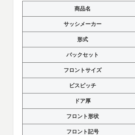
商品名
サッシメーカー
形式
バックセット
フロントサイズ
ビスピッチ
ドア厚
フロント形状
フロント記号