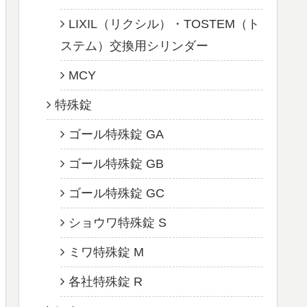
LIXIL（リクシル）・TOSTEM（ト
ステム）交換用シリンダー
MCY
特殊錠
ゴール特殊錠 GA
ゴール特殊錠 GB
ゴール特殊錠 GC
ショウワ特殊錠 S
ミワ特殊錠 M
各社特殊錠 R