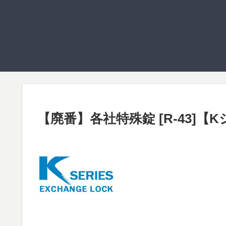
【廃番】各社特殊錠 [R-43]