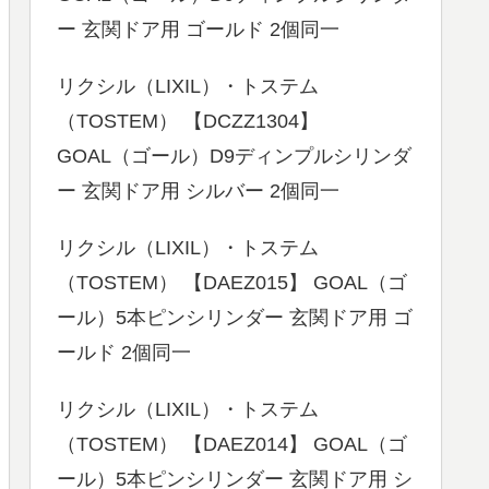
ー 玄関ドア用 ゴールド 2個同一
リクシル（LIXIL）・トステム
（TOSTEM） 【DCZZ1304】
GOAL（ゴール）D9ディンプルシリンダ
ー 玄関ドア用 シルバー 2個同一
リクシル（LIXIL）・トステム
（TOSTEM） 【DAEZ015】 GOAL（ゴ
ール）5本ピンシリンダー 玄関ドア用 ゴ
ールド 2個同一
リクシル（LIXIL）・トステム
（TOSTEM） 【DAEZ014】 GOAL（ゴ
ール）5本ピンシリンダー 玄関ドア用 シ