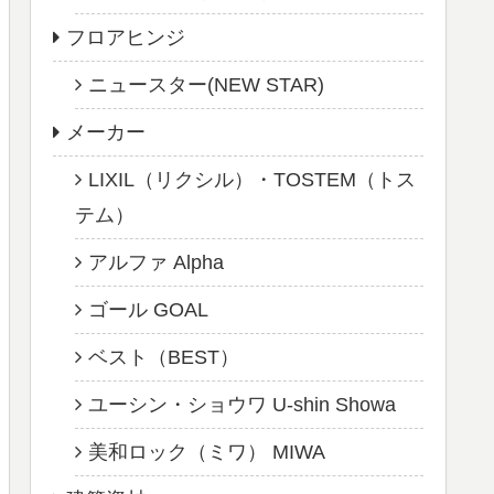
フロアヒンジ
ニュースター(NEW STAR)
メーカー
LIXIL（リクシル）・TOSTEM（トス
テム）
アルファ Alpha
ゴール GOAL
ベスト（BEST）
ユーシン・ショウワ U-shin Showa
美和ロック（ミワ） MIWA