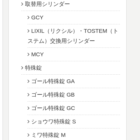
取替用シリンダー
GCY
LIXIL（リクシル）・TOSTEM（ト
ステム）交換用シリンダー
MCY
特殊錠
ゴール特殊錠 GA
ゴール特殊錠 GB
ゴール特殊錠 GC
ショウワ特殊錠 S
ミワ特殊錠 M