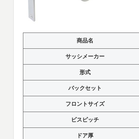
商品名
サッシメーカー
形式
バックセット
フロントサイズ
ビスピッチ
ドア厚