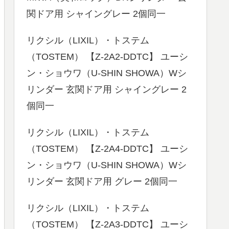
関ドア用 シャイングレー 2個同一
リクシル（LIXIL）・トステム
（TOSTEM） 【Z-2A2-DDTC】 ユーシ
ン・ショウワ（U-SHIN SHOWA）Wシ
リンダー 玄関ドア用 シャイングレー 2
個同一
リクシル（LIXIL）・トステム
（TOSTEM） 【Z-2A4-DDTC】 ユーシ
ン・ショウワ（U-SHIN SHOWA）Wシ
リンダー 玄関ドア用 グレー 2個同一
リクシル（LIXIL）・トステム
（TOSTEM） 【Z-2A3-DDTC】 ユーシ