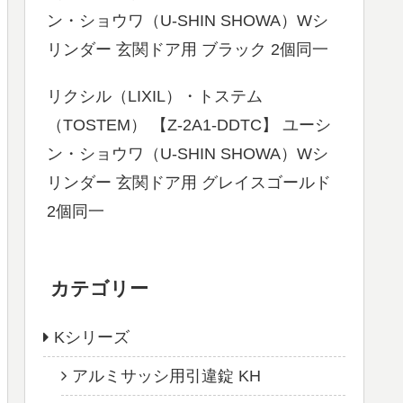
ン・ショウワ（U-SHIN SHOWA）Wシ
リンダー 玄関ドア用 ブラック 2個同一
リクシル（LIXIL）・トステム
（TOSTEM） 【Z-2A1-DDTC】 ユーシ
ン・ショウワ（U-SHIN SHOWA）Wシ
リンダー 玄関ドア用 グレイスゴールド
2個同一
カテゴリー
Kシリーズ
アルミサッシ用引違錠 KH