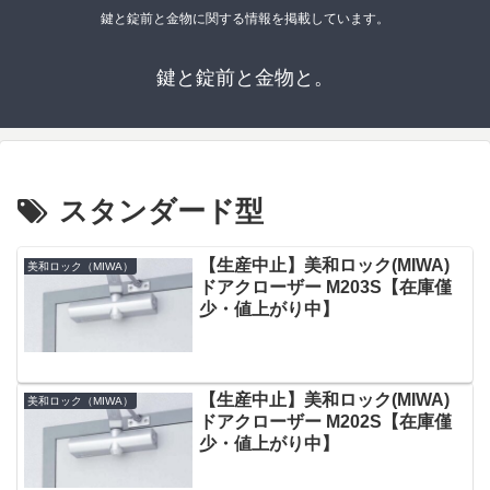
鍵と錠前と金物に関する情報を掲載しています。
鍵と錠前と金物と。
スタンダード型
【生産中止】美和ロック(MIWA)
美和ロック（MIWA）
ドアクローザー M203S【在庫僅
少・値上がり中】
【生産中止】美和ロック(MIWA)
美和ロック（MIWA）
ドアクローザー M202S【在庫僅
少・値上がり中】