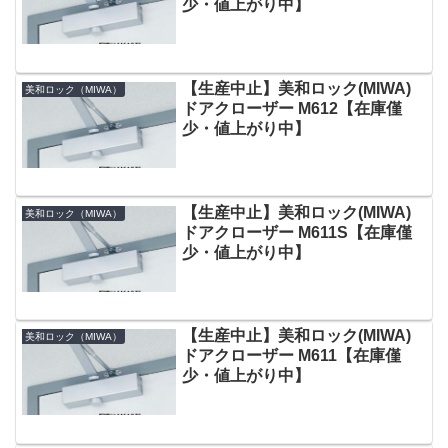
少・値上がり中】
【生産中止】美和ロック(MIWA)
美和ロック（MIWA）
ドアクローザー M612【在庫僅
少・値上がり中】
【生産中止】美和ロック(MIWA)
美和ロック（MIWA）
ドアクローザー M611S【在庫僅
少・値上がり中】
【生産中止】美和ロック(MIWA)
美和ロック（MIWA）
ドアクローザー M611【在庫僅
少・値上がり中】