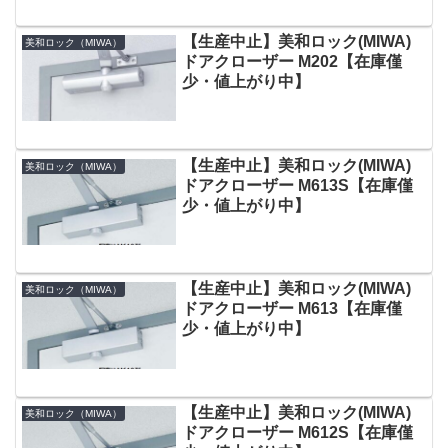
【生産中止】美和ロック(MIWA)
美和ロック（MIWA）
ドアクローザー M202【在庫僅
少・値上がり中】
【生産中止】美和ロック(MIWA)
美和ロック（MIWA）
ドアクローザー M613S【在庫僅
少・値上がり中】
【生産中止】美和ロック(MIWA)
美和ロック（MIWA）
ドアクローザー M613【在庫僅
少・値上がり中】
【生産中止】美和ロック(MIWA)
美和ロック（MIWA）
ドアクローザー M612S【在庫僅