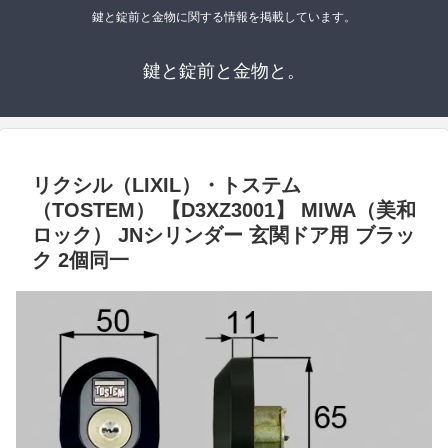
鍵と錠前と金物に関する情報を掲載しています。
鍵と錠前と金物と。
リクシル（LIXIL）・トステム
（TOSTEM） 【D3XZ3001】 MIWA（美和
ロック） JNシリンダー 玄関ドア用 ブラッ
ク 2個同一