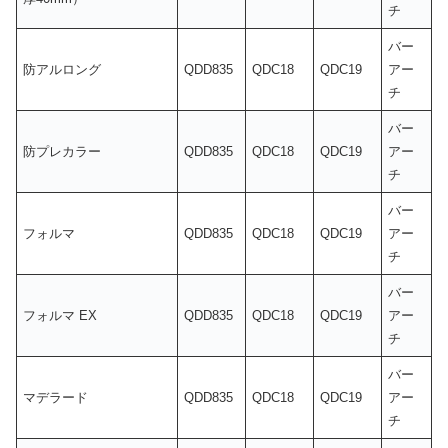
チ
バー
防アルロング
QDD835
QDC18
QDC19
アー
チ
バー
防プレカラー
QDD835
QDC18
QDC19
アー
チ
バー
フォルマ
QDD835
QDC18
QDC19
アー
チ
バー
フォルマ EX
QDD835
QDC18
QDC19
アー
チ
バー
マデラード
QDD835
QDC18
QDC19
アー
チ