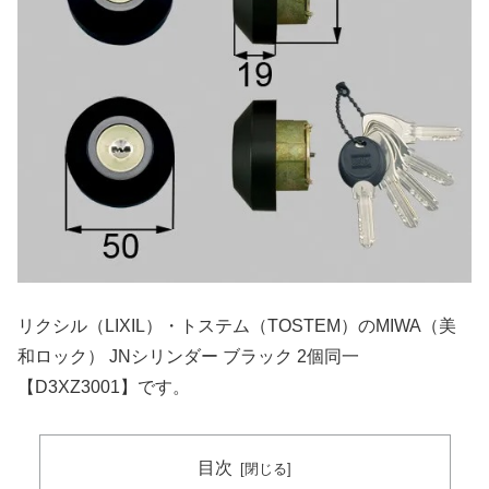
リクシル（LIXIL）・トステム（TOSTEM）のMIWA（美
和ロック） JNシリンダー ブラック 2個同一
【D3XZ3001】です。
目次