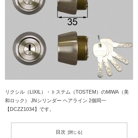
リクシル（LIXIL）・トステム（TOSTEM）のMIWA（美
和ロック） JNシリンダー ヘアライン 2個同一
【DCZZ1034】です。
目次