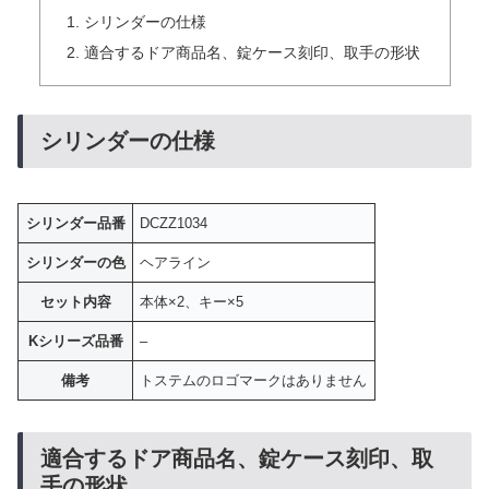
シリンダーの仕様
適合するドア商品名、錠ケース刻印、取手の形状
シリンダーの仕様
シリンダー品番
DCZZ1034
シリンダーの色
ヘアライン
セット内容
本体×2、キー×5
Kシリーズ品番
–
備考
トステムのロゴマークはありません
適合するドア商品名、錠ケース刻印、取
手の形状