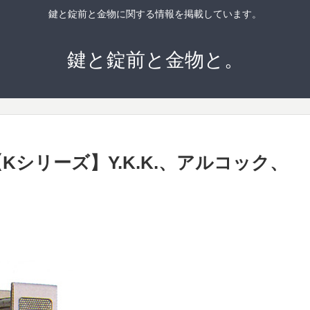
鍵と錠前と金物に関する情報を掲載しています。
鍵と錠前と金物と。
【Kシリーズ】Y.K.K.、アルコック、