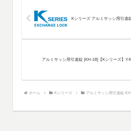
Kシリーズ アルミサッシ用引違錠
アルミサッシ用引違錠 [KH-1B]【Kシリーズ】Y
ホーム
Kシリーズ
アルミサッシ用引違錠 KH