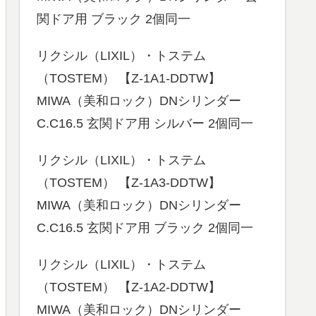
関ドア用 ブラック 2個同一
リクシル（LIXIL）・トステム
（TOSTEM） 【Z-1A1-DDTW】
MIWA（美和ロック）DNシリンダー
C.C16.5 玄関ドア用 シルバー 2個同一
リクシル（LIXIL）・トステム
（TOSTEM） 【Z-1A3-DDTW】
MIWA（美和ロック）DNシリンダー
C.C16.5 玄関ドア用 ブラック 2個同一
リクシル（LIXIL）・トステム
（TOSTEM） 【Z-1A2-DDTW】
MIWA（美和ロック）DNシリンダー