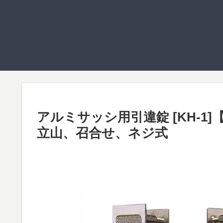
アルミサッシ用引違錠 [KH-1]
立山、召合せ、ネジ式