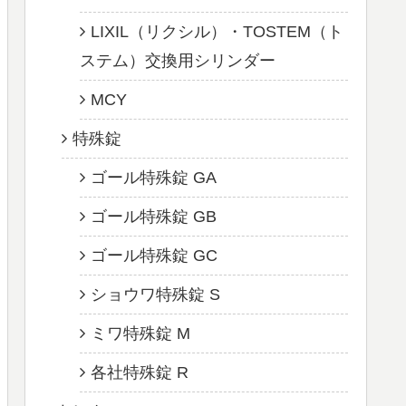
LIXIL（リクシル）・TOSTEM（ト
ステム）交換用シリンダー
MCY
特殊錠
ゴール特殊錠 GA
ゴール特殊錠 GB
ゴール特殊錠 GC
ショウワ特殊錠 S
ミワ特殊錠 M
各社特殊錠 R