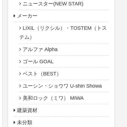
ニュースター(NEW STAR)
メーカー
LIXIL（リクシル）・TOSTEM（トス
テム）
アルファ Alpha
ゴール GOAL
ベスト（BEST）
ユーシン・ショウワ U-shin Showa
美和ロック（ミワ） MIWA
建築資材
未分類