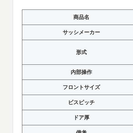
商品名
サッシメーカー
形式
内部操作
フロントサイズ
ビスピッチ
ドア厚
備考