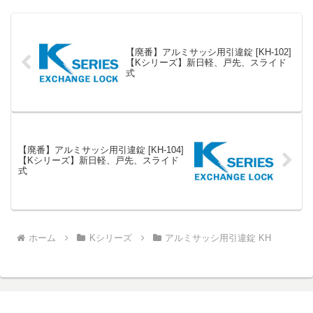
【廃番】アルミサッシ用引違錠 [KH-102]
【Kシリーズ】新日軽、戸先、スライド
式
【廃番】アルミサッシ用引違錠 [KH-104]
【Kシリーズ】新日軽、戸先、スライド
式
ホーム
Kシリーズ
アルミサッシ用引違錠 KH