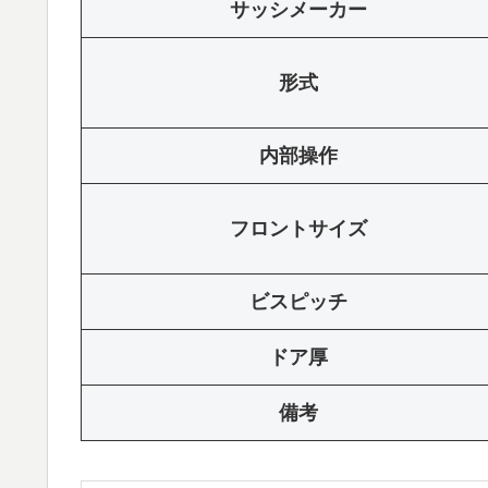
サッシメーカー
形式
内部操作
フロントサイズ
ビスピッチ
ドア厚
備考