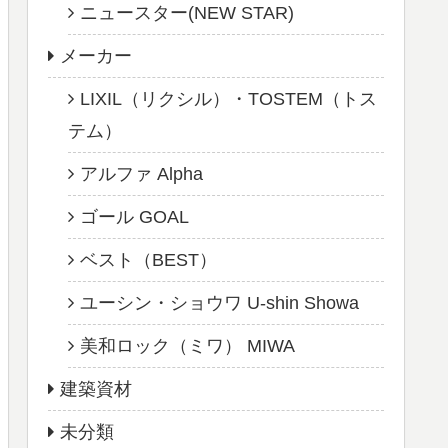
ニュースター(NEW STAR)
メーカー
LIXIL（リクシル）・TOSTEM（トス
テム）
アルファ Alpha
ゴール GOAL
ベスト（BEST）
ユーシン・ショウワ U-shin Showa
美和ロック（ミワ） MIWA
建築資材
未分類