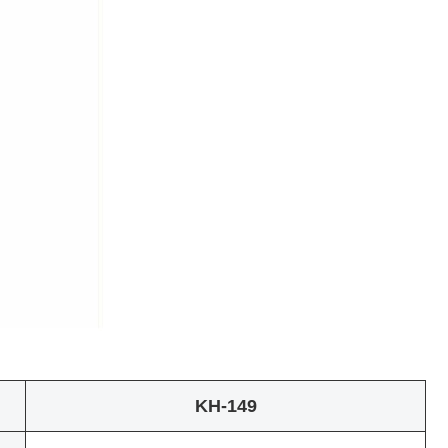
KH-149