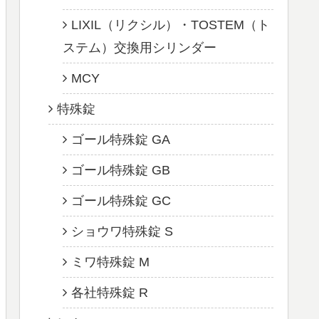
LIXIL（リクシル）・TOSTEM（ト
ステム）交換用シリンダー
MCY
特殊錠
ゴール特殊錠 GA
ゴール特殊錠 GB
ゴール特殊錠 GC
ショウワ特殊錠 S
ミワ特殊錠 M
各社特殊錠 R