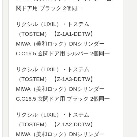
関ドア用 ブラック 2個同一
リクシル（LIXIL）・トステム
（TOSTEM） 【Z-1A1-DDTW】
MIWA（美和ロック）DNシリンダー
C.C16.5 玄関ドア用 シルバー 2個同一
リクシル（LIXIL）・トステム
（TOSTEM） 【Z-1A3-DDTW】
MIWA（美和ロック）DNシリンダー
C.C16.5 玄関ドア用 ブラック 2個同一
リクシル（LIXIL）・トステム
（TOSTEM） 【Z-1A2-DDTW】
MIWA（美和ロック）DNシリンダー