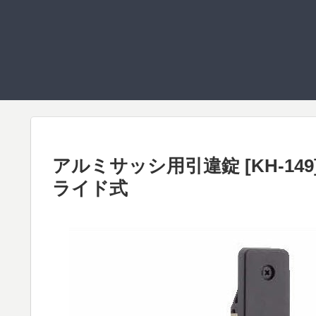
アルミサッシ用引違錠 [KH-149
ライド式