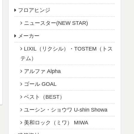
フロアヒンジ
ニュースター(NEW STAR)
メーカー
LIXIL（リクシル）・TOSTEM（トス
テム）
アルファ Alpha
ゴール GOAL
ベスト（BEST）
ユーシン・ショウワ U-shin Showa
美和ロック（ミワ） MIWA