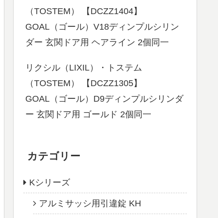
（TOSTEM） 【DCZZ1404】
GOAL（ゴール）V18ディンプルシリン
ダー 玄関ドア用 ヘアライン 2個同一
リクシル（LIXIL）・トステム
（TOSTEM） 【DCZZ1305】
GOAL（ゴール）D9ディンプルシリンダ
ー 玄関ドア用 ゴールド 2個同一
カテゴリー
Kシリーズ
アルミサッシ用引違錠 KH