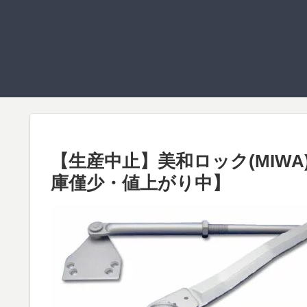
【生産中止】美和ロック(MIWA)
庫僅少・値上がり中】