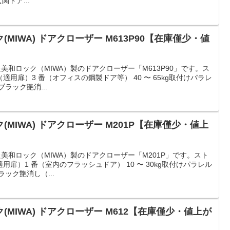
ドア...
MIWA) ドアクローザー M613P90【在庫僅少・値
した美和ロック（MIWA）製のドアクローザー「M613P90」です。ス
用扉）3 番（オフィスの鋼製ドア等） 40 〜 65kg取付けパラレ
ラック艶消...
MIWA) ドアクローザー M201P【在庫僅少・値上
止した美和ロック（MIWA）製のドアクローザー「M201P」です。スト
扉）1 番（室内のフラッシュドア） 10 〜 30kg取付けパラレル
ック艶消し（...
MIWA) ドアクローザー M612【在庫僅少・値上が