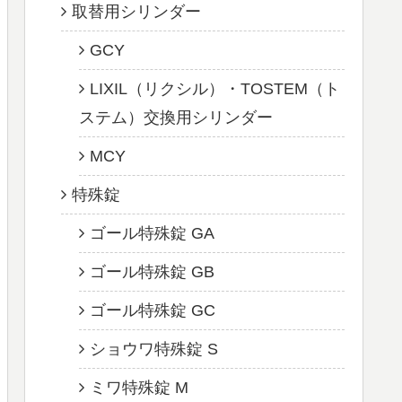
取替用シリンダー
GCY
LIXIL（リクシル）・TOSTEM（ト
ステム）交換用シリンダー
MCY
特殊錠
ゴール特殊錠 GA
ゴール特殊錠 GB
ゴール特殊錠 GC
ショウワ特殊錠 S
ミワ特殊錠 M