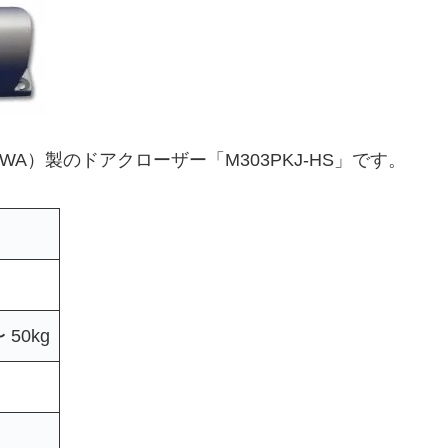
IWA）製のドアクローザー「M303PKJ-HS」です。
50kg