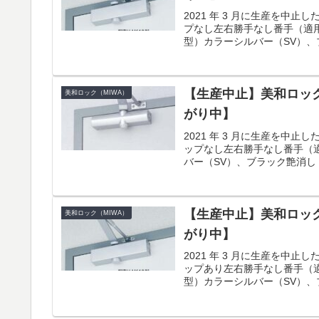
2021 年 3 月に生産を中
プなし左右勝手なし番手（適用扉
型）カラーシルバー（SV）、ブ
【生産中止】美和ロック(
美和ロック（MIWA）
がり中】
2021 年 3 月に生産を中
ップなし左右勝手なし番手（適用
バー（SV）、ブラック艶消し（
【生産中止】美和ロック(
美和ロック（MIWA）
がり中】
2021 年 3 月に生産を中
ップあり左右勝手なし番手（適用
型）カラーシルバー（SV）、ブ