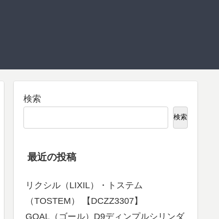
検索
検索
最近の投稿
リクシル（LIXIL）・トステム
（TOSTEM） 【DCZZ3307】
GOAL（ゴール）D9ディンプルシリンダ