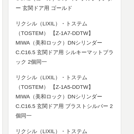
ー 玄関ドア用 ゴールド
リクシル（LIXIL）・トステム
（TOSTEM） 【Z-1A7-DDTW】
MIWA（美和ロック）DNシリンダー
C.C16.5 玄関ドア用 シルキーマットブラ
ック 2個同一
リクシル（LIXIL）・トステム
（TOSTEM） 【Z-1A5-DDTW】
MIWA（美和ロック）DNシリンダー
C.C16.5 玄関ドア用 ブラストシルバー 2
個同一
リクシル（LIXIL）・トステム