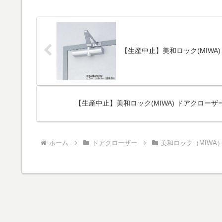
【生産中止】美和ロック(MIWA
【生産中止】美和ロック(MIWA) ドアクローザー
ホーム
ドアクローザー
美和ロック（MIWA