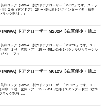
止した美和ロック（MIWA）製のドアクローザー「M612」です。ストッ
）2 番（玄関ドア） 25 〜 45kg取付けスタンダード型（標準
ラック艶消し（...
MIWA) ドアクローザー M202P【在庫僅少・値上
止した美和ロック（MIWA）製のドアクローザー「M202P」です。スト
扉）2 番（玄関ドア） 25 〜 45kg取付けパラレル型カラーシル
BK）、アイ...
MIWA) ドアクローザー M612S【在庫僅少・値上
止した美和ロック（MIWA）製のドアクローザー「M612S」です。スト
扉）2 番（玄関ドア） 25 〜 45kg取付けスタンダード型（標準
ラック艶消し...