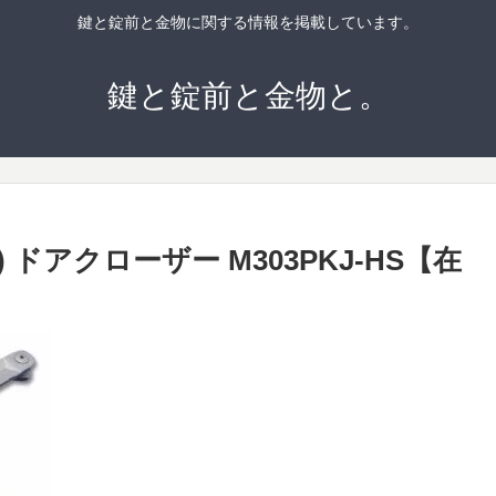
鍵と錠前と金物に関する情報を掲載しています。
鍵と錠前と金物と。
 ドアクローザー M303PKJ-HS【在