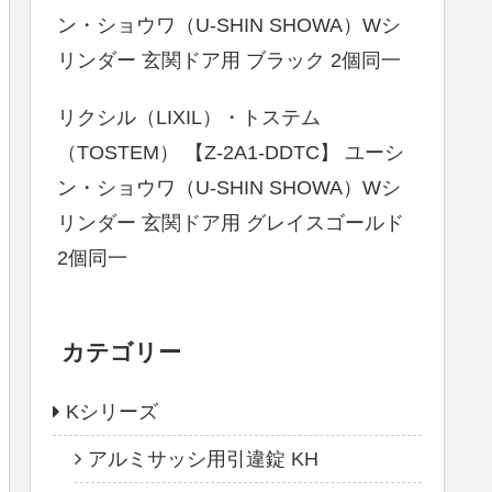
ン・ショウワ（U-SHIN SHOWA）Wシ
リンダー 玄関ドア用 ブラック 2個同一
リクシル（LIXIL）・トステム
（TOSTEM） 【Z-2A1-DDTC】 ユーシ
ン・ショウワ（U-SHIN SHOWA）Wシ
リンダー 玄関ドア用 グレイスゴールド
2個同一
カテゴリー
Kシリーズ
アルミサッシ用引違錠 KH