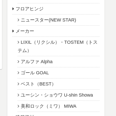
フロアヒンジ
ニュースター(NEW STAR)
メーカー
LIXIL（リクシル）・TOSTEM（トス
テム）
アルファ Alpha
ゴール GOAL
ベスト（BEST）
ユーシン・ショウワ U-shin Showa
美和ロック（ミワ） MIWA