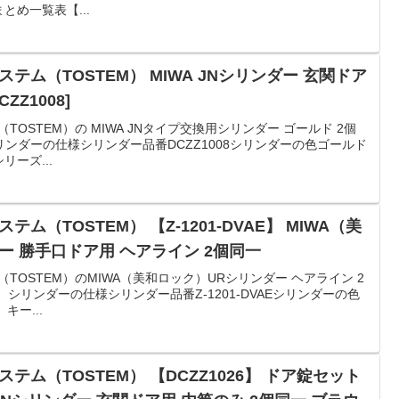
とめ一覧表【...
ステム（TOSTEM） MIWA JNシリンダー 玄関ドア
ZZ1008]
（TOSTEM）の MIWA JNタイプ交換用シリンダー ゴールド 2個
シリンダーの仕様シリンダー品番DCZZ1008シリンダーの色ゴールド
リーズ...
テム（TOSTEM） 【Z-1201-DVAE】 MIWA（美
ー 勝手口ドア用 ヘアライン 2個同一
（TOSTEM）のMIWA（美和ロック）URシリンダー ヘアライン 2
です。シリンダーの仕様シリンダー品番Z-1201-DVAEシリンダーの色
キー...
ステム（TOSTEM） 【DCZZ1026】 ドア錠セット