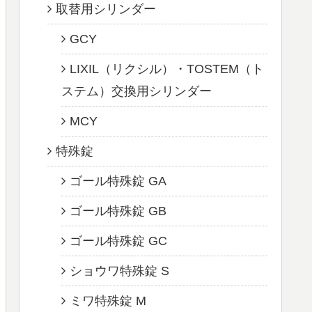
取替用シリンダー
GCY
LIXIL（リクシル）・TOSTEM（ト
ステム）交換用シリンダー
MCY
特殊錠
ゴール特殊錠 GA
ゴール特殊錠 GB
ゴール特殊錠 GC
ショウワ特殊錠 S
ミワ特殊錠 M