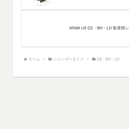
MIWA U9 DZ・BH・LD 取替用
ホーム
シリンダータイプ
DZ・BH・LD