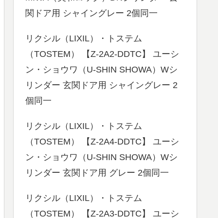
関ドア用 シャイングレー 2個同一
リクシル（LIXIL）・トステム
（TOSTEM） 【Z-2A2-DDTC】 ユーシ
ン・ショウワ（U-SHIN SHOWA）Wシ
リンダー 玄関ドア用 シャイングレー 2
個同一
リクシル（LIXIL）・トステム
（TOSTEM） 【Z-2A4-DDTC】 ユーシ
ン・ショウワ（U-SHIN SHOWA）Wシ
リンダー 玄関ドア用 グレー 2個同一
リクシル（LIXIL）・トステム
（TOSTEM） 【Z-2A3-DDTC】 ユーシ