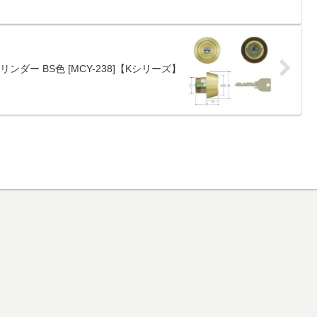
シリンダー BS色 [MCY-238]【Kシリーズ】