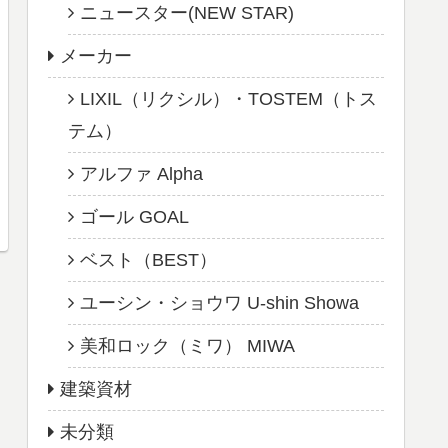
ニュースター(NEW STAR)
メーカー
LIXIL（リクシル）・TOSTEM（トス
テム）
アルファ Alpha
ゴール GOAL
ベスト（BEST）
ユーシン・ショウワ U-shin Showa
美和ロック（ミワ） MIWA
建築資材
未分類