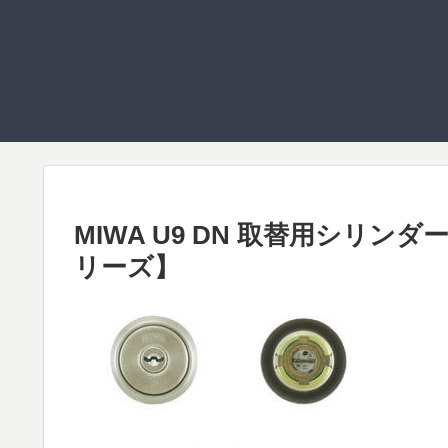
MIWA U9 DN 取替用シリンダー 
リーズ】