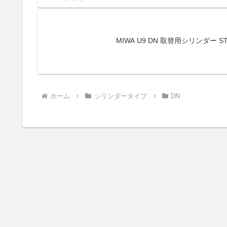
MIWA U9 DN 取替用シリンダー ST
ホーム
シリンダータイプ
DN