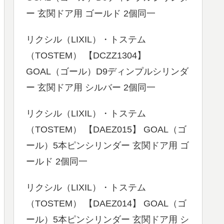
ー 玄関ドア用 ゴールド 2個同一
リクシル（LIXIL）・トステム
（TOSTEM） 【DCZZ1304】
GOAL（ゴール）D9ディンプルシリンダ
ー 玄関ドア用 シルバー 2個同一
リクシル（LIXIL）・トステム
（TOSTEM） 【DAEZ015】 GOAL（ゴ
ール）5本ピンシリンダー 玄関ドア用 ゴ
ールド 2個同一
リクシル（LIXIL）・トステム
（TOSTEM） 【DAEZ014】 GOAL（ゴ
ール）5本ピンシリンダー 玄関ドア用 シ