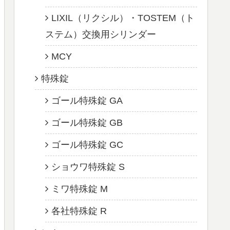
LIXIL（リクシル）・TOSTEM（ト
ステム）交換用シリンダー
MCY
特殊錠
ゴール特殊錠 GA
ゴール特殊錠 GB
ゴール特殊錠 GC
ショウワ特殊錠 S
ミワ特殊錠 M
各社特殊錠 R