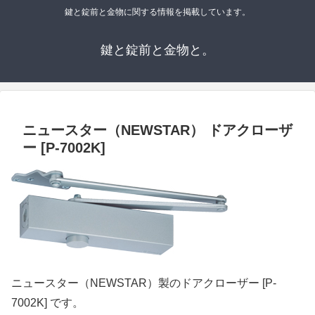
鍵と錠前と金物に関する情報を掲載しています。
鍵と錠前と金物と。
ニュースター（NEWSTAR） ドアクローザ
ー [P-7002K]
ニュースター（NEWSTAR）製のドアクローザー [P-
7002K] です。