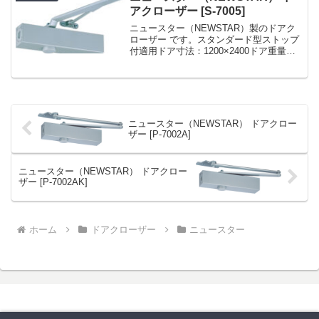
アクローザー [S-7005]
ニュースター（NEWSTAR）製のドアク
ローザー です。スタンダード型ストップ
付適用ドア寸法：1200×2400ドア重量：
120kg 以下ドアチェック ニュースター
「S-7005」 スタンダード型 ストップ付
ドアクローザー 日本ドアーチ...
ニュースター（NEWSTAR） ドアクロー
ザー [P-7002A]
ニュースター（NEWSTAR） ドアクロー
ザー [P-7002AK]
ホーム
ドアクローザー
ニュースター