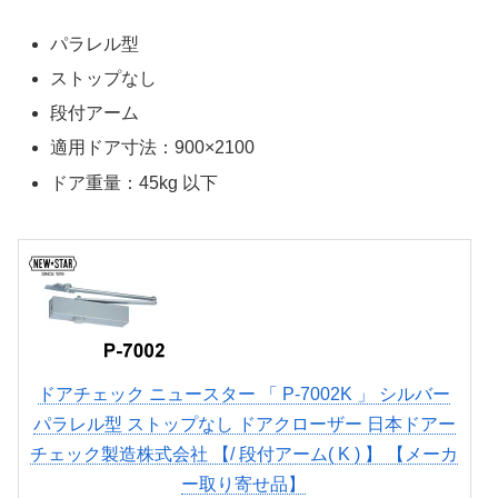
パラレル型
ストップなし
段付アーム
適用ドア寸法：900×2100
ドア重量：45kg 以下
ドアチェック ニュースター 「 P-7002K 」 シルバー
パラレル型 ストップなし ドアクローザー 日本ドアー
チェック製造株式会社 【/ 段付アーム( K ) 】 【メーカ
ー取り寄せ品】