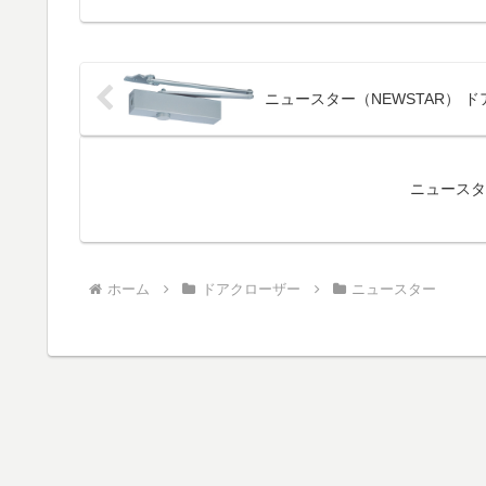
ニュースター（NEWSTAR） ドアク
ニュースター
ホーム
ドアクローザー
ニュースター