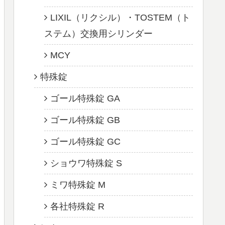
LIXIL（リクシル）・TOSTEM（ト
ステム）交換用シリンダー
MCY
特殊錠
ゴール特殊錠 GA
ゴール特殊錠 GB
ゴール特殊錠 GC
ショウワ特殊錠 S
ミワ特殊錠 M
各社特殊錠 R