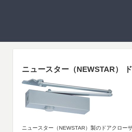
ニュースター（NEWSTAR） ドア
ニュースター（NEWSTAR）製のドアクローザー [