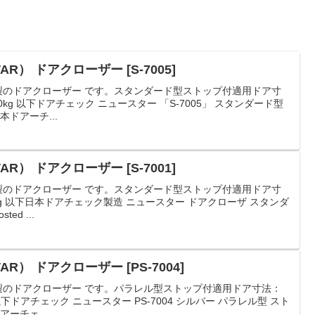
R） ドアクローザー [S-7005]
）製のドアクローザー です。スタンダード型ストップ付適用ドア寸
20kg 以下ドアチェック ニュースター 「S-7005」 スタンダード型
ドアーチ...
R） ドアクローザー [S-7001]
）製のドアクローザー です。スタンダード型ストップ付適用ドア寸
0kg 以下日本ドアチェック製造 ニュースター ドアクローザ スタンダ
ed ...
R） ドアクローザー [PS-7004]
）製のドアクローザー です。パラレル型ストップ付適用ドア寸法：
g 以下ドアチェック ニュースター PS-7004 シルバー パラレル型 スト
ーチェ...