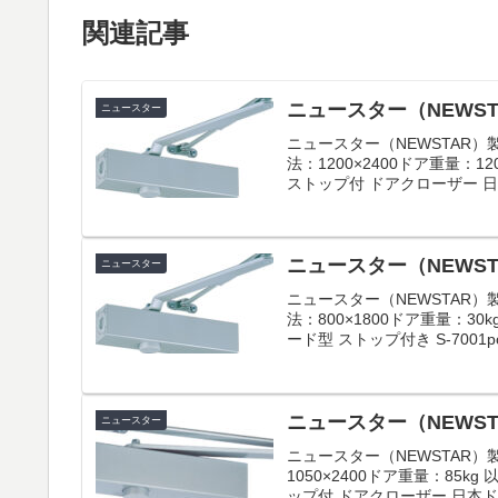
関連記事
ニュースター（NEWSTA
ニュースター
ニュースター（NEWSTAR
法：1200×2400ドア重量：1
ストップ付 ドアクローザー 日本
ニュースター（NEWSTA
ニュースター
ニュースター（NEWSTAR
法：800×1800ドア重量：3
ード型 ストップ付き S-7001post
ニュースター（NEWSTA
ニュースター
ニュースター（NEWSTAR
1050×2400ドア重量：85k
ップ付 ドアクローザー 日本ドア