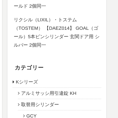
ールド 2個同一
リクシル（LIXIL）・トステム
（TOSTEM） 【DAEZ014】 GOAL（ゴ
ール）5本ピンシリンダー 玄関ドア用 シ
ルバー 2個同一
カテゴリー
Kシリーズ
アルミサッシ用引違錠 KH
取替用シリンダー
GCY