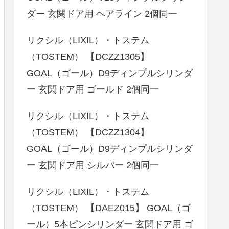
ダー 玄関ドア用 ヘアライン 2個同一
リクシル（LIXIL）・トステム
（TOSTEM） 【DCZZ1305】
GOAL（ゴール）D9ディンプルシリンダ
ー 玄関ドア用 ゴールド 2個同一
リクシル（LIXIL）・トステム
（TOSTEM） 【DCZZ1304】
GOAL（ゴール）D9ディンプルシリンダ
ー 玄関ドア用 シルバー 2個同一
リクシル（LIXIL）・トステム
（TOSTEM） 【DAEZ015】 GOAL（ゴ
ール）5本ピンシリンダー 玄関ドア用 ゴ