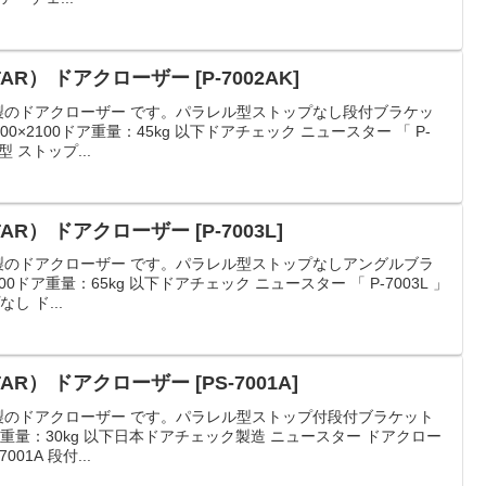
R） ドアクローザー [P-7002AK]
）製のドアクローザー です。パラレル型ストップなし段付ブラケッ
×2100ドア重量：45kg 以下ドアチェック ニュースター 「 P-
型 ストップ...
R） ドアクローザー [P-7003L]
）製のドアクローザー です。パラレル型ストップなしアングルブラ
0ドア重量：65kg 以下ドアチェック ニュースター 「 P-7003L 」
し ド...
R） ドアクローザー [PS-7001A]
）製のドアクローザー です。パラレル型ストップ付段付ブラケット
ドア重量：30kg 以下日本ドアチェック製造 ニュースター ドアクロー
01A 段付...