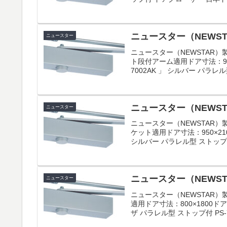
ニュースター（NEWSTA
ニュースター
ニュースター（NEWSTAR
ト段付アーム適用ドア寸法：900
7002AK 」 シルバー パラレル
ニュースター（NEWSTA
ニュースター
ニュースター（NEWSTAR
ケット適用ドア寸法：950×210
シルバー パラレル型 ストップな
ニュースター（NEWSTA
ニュースター
ニュースター（NEWSTAR
適用ドア寸法：800×1800
ザ パラレル型 ストップ付 PS-70