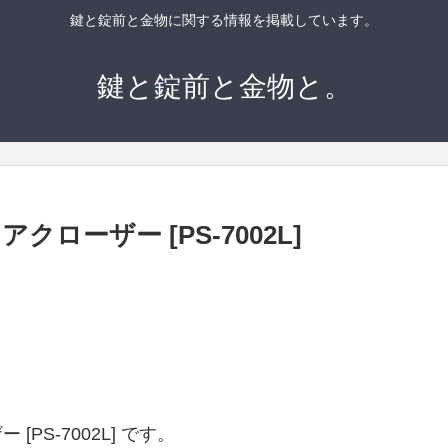
鍵と錠前と金物に関する情報を掲載しています。
鍵と錠前と金物と。
クローザー [PS-7002L]
PS-7002L] です。