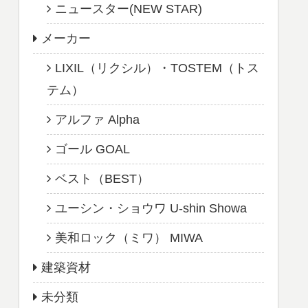
ニュースター(NEW STAR)
メーカー
LIXIL（リクシル）・TOSTEM（トス
テム）
アルファ Alpha
ゴール GOAL
ベスト（BEST）
ユーシン・ショウワ U-shin Showa
美和ロック（ミワ） MIWA
建築資材
未分類