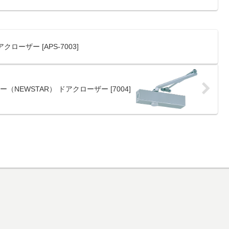
ローザー [APS-7003]
（NEWSTAR） ドアクローザー [7004]