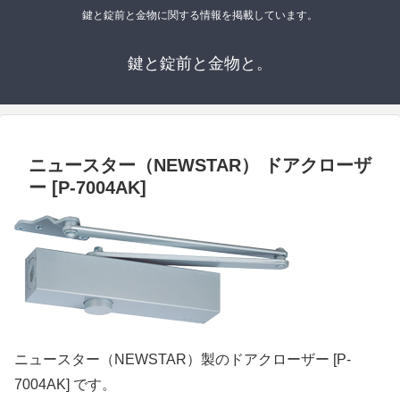
鍵と錠前と金物に関する情報を掲載しています。
鍵と錠前と金物と。
ニュースター（NEWSTAR） ドアクローザ
ー [P-7004AK]
ニュースター（NEWSTAR）製のドアクローザー [P-
7004AK] です。