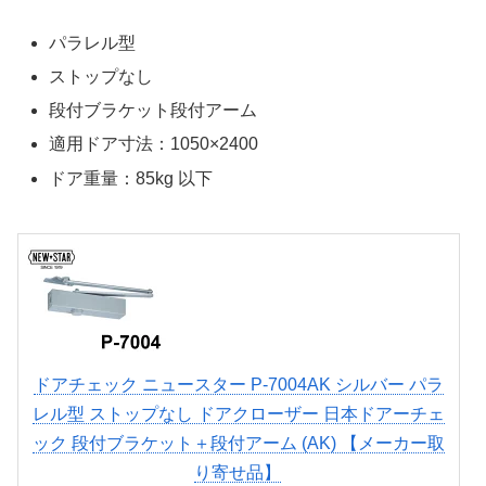
パラレル型
ストップなし
段付ブラケット段付アーム
適用ドア寸法：1050×2400
ドア重量：85kg 以下
ドアチェック ニュースター P-7004AK シルバー パラ
レル型 ストップなし ドアクローザー 日本ドアーチェ
ック 段付ブラケット＋段付アーム (AK) 【メーカー取
り寄せ品】