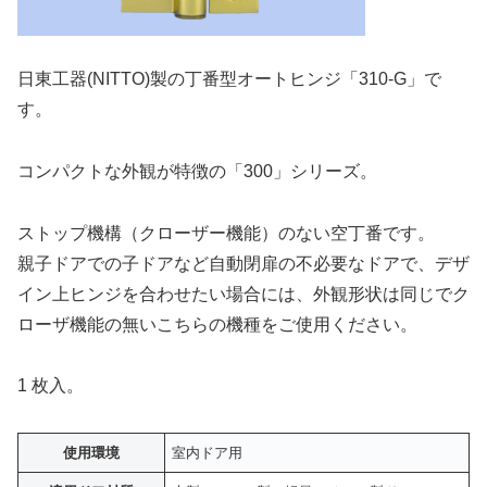
日東工器(NITTO)製の丁番型オートヒンジ「310-G」で
す。
コンパクトな外観が特徴の「300」シリーズ。
ストップ機構（クローザー機能）のない空丁番です。
親子ドアでの子ドアなど自動閉扉の不必要なドアで、デザ
イン上ヒンジを合わせたい場合には、外観形状は同じでク
ローザ機能の無いこちらの機種をご使用ください。
1 枚入。
使用環境
室内ドア用