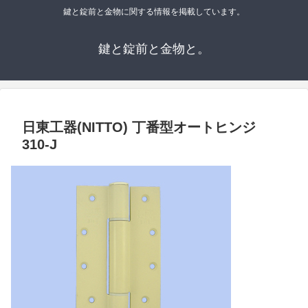
鍵と錠前と金物に関する情報を掲載しています。
鍵と錠前と金物と。
日東工器(NITTO) 丁番型オートヒンジ
310-J