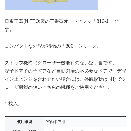
日東工器(NITTO)製の丁番型オートヒンジ「310-J」で
す。
コンパクトな外観が特徴の「300」シリーズ。
ストップ機構（クローザー機能）のない空丁番です。
親子ドアでの子ドアなど自動閉扉の不必要なドアで、デザ
イン上ヒンジを合わせたい場合には、外観形状は同じでク
ローザ機能の無いこちらの機種をご使用ください。
1 枚入。
使用環境
室内ドア用