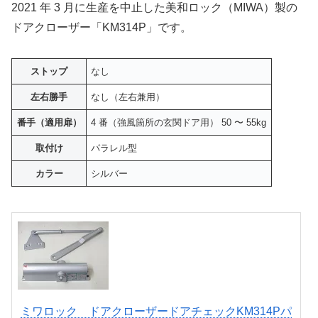
2021 年 3 月に生産を中止した美和ロック（MIWA）製の
ドアクローザー「KM314P」です。
ストップ
なし
左右勝手
なし（左右兼用）
番手（適用扉）
4 番（強風箇所の玄関ドア用） 50 〜 55kg
取付け
パラレル型
カラー
シルバー
ミワロック ドアクローザードアチェックKM314Pパ