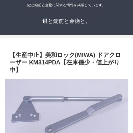
鍵と錠前と金物に関する情報を掲載しています。
鍵と錠前と金物と。
【生産中止】美和ロック(MIWA) ドアクロ
ーザー KM314PDA【在庫僅少・値上がり
中】