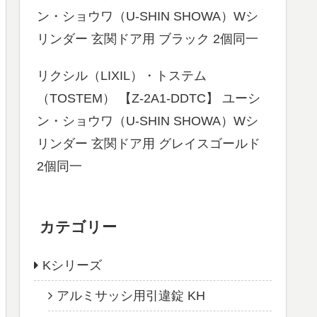
ン・ショウワ（U-SHIN SHOWA）Wシ
リンダー 玄関ドア用 ブラック 2個同一
リクシル（LIXIL）・トステム
（TOSTEM） 【Z-2A1-DDTC】 ユーシ
ン・ショウワ（U-SHIN SHOWA）Wシ
リンダー 玄関ドア用 グレイスゴールド
2個同一
カテゴリー
Kシリーズ
アルミサッシ用引違錠 KH