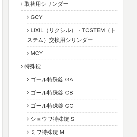
取替用シリンダー
GCY
LIXIL（リクシル）・TOSTEM（ト
ステム）交換用シリンダー
MCY
特殊錠
ゴール特殊錠 GA
ゴール特殊錠 GB
ゴール特殊錠 GC
ショウワ特殊錠 S
ミワ特殊錠 M