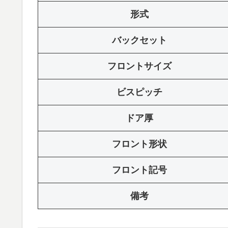
形式
バックセット
フロントサイズ
ビスピッチ
ドア厚
フロント形状
フロント記号
備考