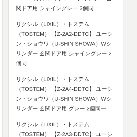
関ドア用 シャイングレー 2個同一
リクシル（LIXIL）・トステム
（TOSTEM） 【Z-2A2-DDTC】 ユーシ
ン・ショウワ（U-SHIN SHOWA）Wシ
リンダー 玄関ドア用 シャイングレー 2
個同一
リクシル（LIXIL）・トステム
（TOSTEM） 【Z-2A4-DDTC】 ユーシ
ン・ショウワ（U-SHIN SHOWA）Wシ
リンダー 玄関ドア用 グレー 2個同一
リクシル（LIXIL）・トステム
（TOSTEM） 【Z-2A3-DDTC】 ユーシ