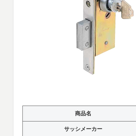
商品名
サッシメーカー