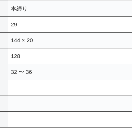
本締り
29
144 × 20
128
32 〜 36