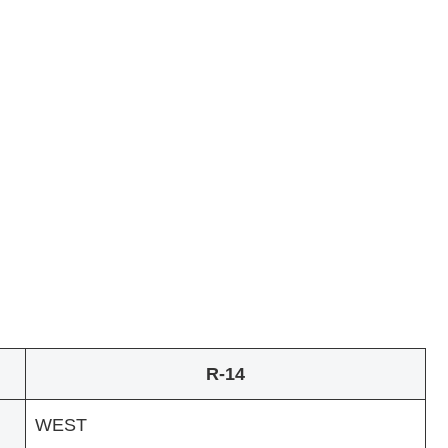
R-14
WEST