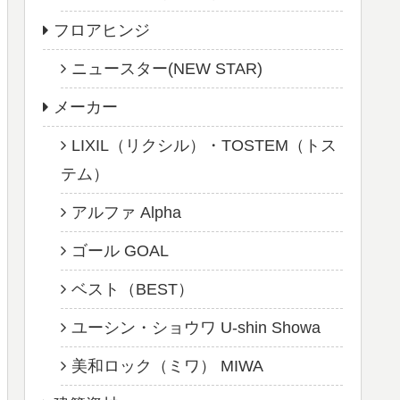
フロアヒンジ
ニュースター(NEW STAR)
メーカー
LIXIL（リクシル）・TOSTEM（トス
テム）
アルファ Alpha
ゴール GOAL
ベスト（BEST）
ユーシン・ショウワ U-shin Showa
美和ロック（ミワ） MIWA